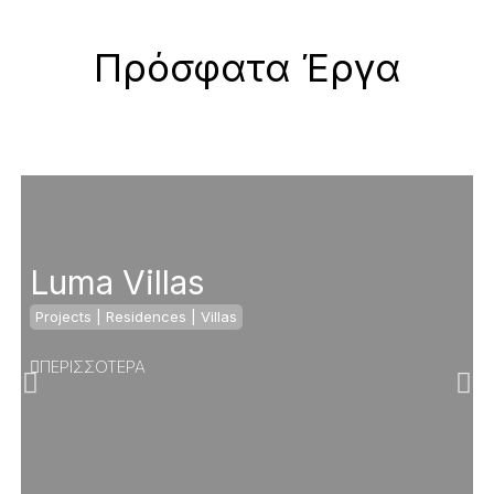
Πρόσφατα Έργα
Luma Villas
Projects
|
Residences
|
Villas
ΠΕΡΙΣΣΟΤΕΡΑ