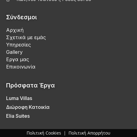
Σύνδεσμοι
Αρχική
Σχετικά με εμάς
Υπηρεσίες
Gallery
Εργα μας
Επικοινωνία
Πρόσφατα Έργα
Luma Villas
Διώροφη Κατοικία
Elia Suites
Πολιτική Cookies
|
Πολιτική Απορρήτου