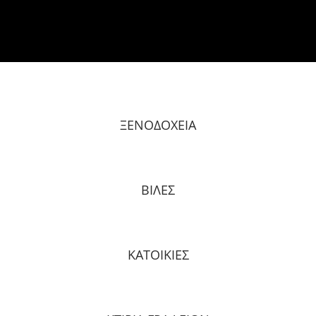
ΞΕΝΟΔΟΧΕΙΑ
ΒΙΛΕΣ
ΚΑΤΟΙΚΙΕΣ