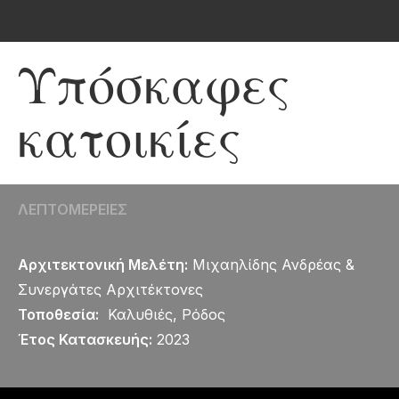
Υπόσκαφες
κατοικίες
ΛΕΠΤΟΜΕΡΕΙΕΣ
Αρχιτεκτονική Μελέτη:
Μιχαηλίδης Ανδρέας &
Συνεργάτες Αρχιτέκτονες
Τοποθεσία:
Καλυθιές, Ρόδος
Έτος Κατασκευής:
2023