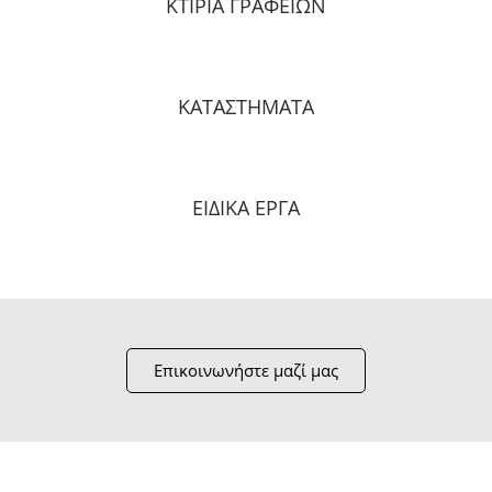
ΚΤΙΡΙΑ ΓΡΑΦΕΙΩΝ
ΚΑΤΑΣΤΗΜΑΤΑ
ΕΙΔΙΚΑ ΕΡΓΑ
Επικοινωνήστε μαζί μας