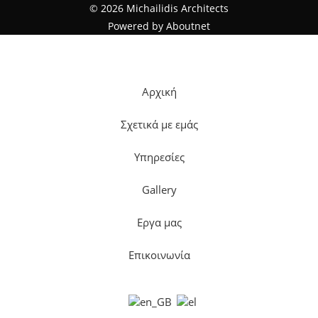
© 2026 Michailidis Architects
Powered by
Aboutnet
Αρχική
Σχετικά με εμάς
Υπηρεσίες
Gallery
Εργα μας
Επικοινωνία